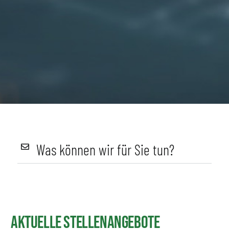
Was können wir für Sie tun?
Aktuelle Stellenangebote