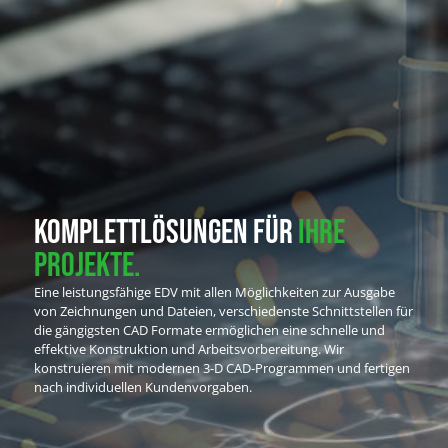
KOMPLETTLÖSUNGEN FÜR
IHRE
PROJEKTE.
Eine leistungsfähige EDV mit allen Möglichkeiten zur Ausgabe
von Zeichnungen und Dateien, verschiedenste Schnittstellen für
die gängigsten CAD Formate ermöglichen eine schnelle und
effektive Konstruktion und Arbeitsvorbereitung. Wir
konstruieren mit modernen 3-D CAD-Programmen und fertigen
nach individuellen Kundenvorgaben.