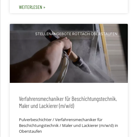
WEITERLESEN »
STELLENANGEBOTE ROTTACH OBERSTAUFEN
Verfahrensmechaniker für Beschichtungstechnik,
Maler und Lackierer (m/w/d)
Pulverbeschichter / Verfahrensmechaniker für
Beschichtungstechnik / Maler und Lackierer (m/w/d) in
Oberstaufen