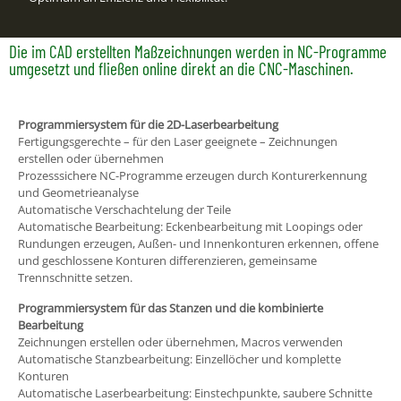
Die im CAD erstellten Maßzeichnungen werden in NC-Programme
umgesetzt und fließen online direkt an die CNC-Maschinen.
Programmiersystem für die 2D-Laserbearbeitung
Fertigungsgerechte – für den Laser geeignete – Zeichnungen
erstellen oder übernehmen
Prozesssichere NC-Programme erzeugen durch Konturerkennung
und Geometrieanalyse
Automatische Verschachtelung der Teile
Automatische Bearbeitung: Eckenbearbeitung mit Loopings oder
Rundungen erzeugen, Außen- und Innenkonturen erkennen, offene
und geschlossene Konturen differenzieren, gemeinsame
Trennschnitte setzen.
Programmiersystem für das Stanzen und die kombinierte
Bearbeitung
Zeichnungen erstellen oder übernehmen, Macros verwenden
Automatische Stanzbearbeitung: Einzellöcher und komplette
Konturen
Automatische Laserbearbeitung: Einstechpunkte, saubere Schnitte