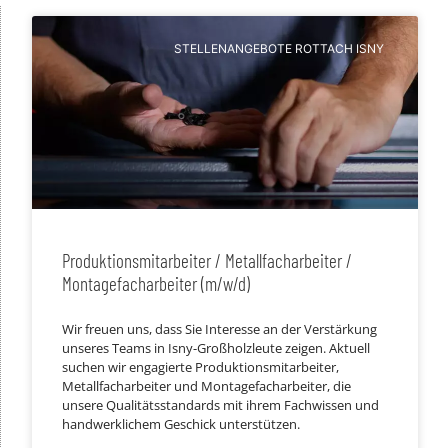
STELLENANGEBOTE ROTTACH ISNY
Produktionsmitarbeiter / Metallfacharbeiter /
Montagefacharbeiter (m/w/d)
Wir freuen uns, dass Sie Interesse an der Verstärkung
unseres Teams in Isny-Großholzleute zeigen. Aktuell
suchen wir engagierte Produktionsmitarbeiter,
Metallfacharbeiter und Montagefacharbeiter, die
unsere Qualitätsstandards mit ihrem Fachwissen und
handwerklichem Geschick unterstützen.