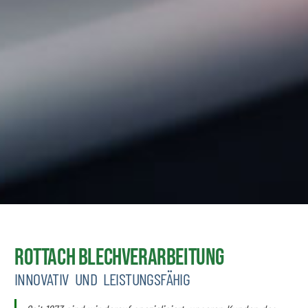
Rottach Blechverarbeitung
INNOVATIV UND LEISTUNGSFÄHIG