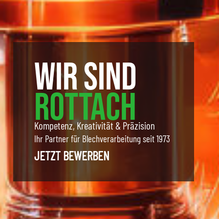
WIR SIND
ROTTACH
Kompetenz, Kreativität & Präzision
Ihr Partner für Blechverarbeitung seit 1973
JETZT BEWERBEN