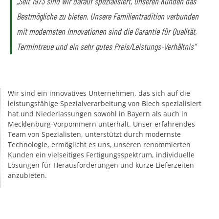
„Seit 1973 sind wir darauf spezialisiert, unseren Kunden das
Bestmögliche zu bieten. Unsere Familientradition verbunden
mit modernsten Innovationen sind die Garantie für Qualität,
Termintreue und ein sehr gutes Preis/Leistungs-Verhältnis“
Wir sind ein innovatives Unternehmen, das sich auf die
leistungsfähige Spezialverarbeitung von Blech spezialisiert
hat und Niederlassungen sowohl in Bayern als auch in
Mecklenburg-Vorpommern unterhält. Unser erfahrendes
Team von Spezialisten, unterstützt durch modernste
Technologie, ermöglicht es uns, unseren renommierten
Kunden ein vielseitiges Fertigungsspektrum, individuelle
Lösungen für Herausforderungen und kurze Lieferzeiten
anzubieten.